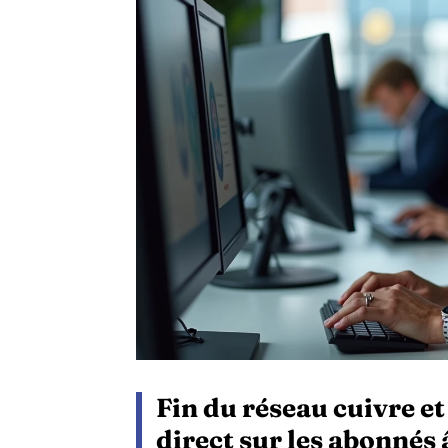
Fin du réseau cuivre et
direct sur les abonnés