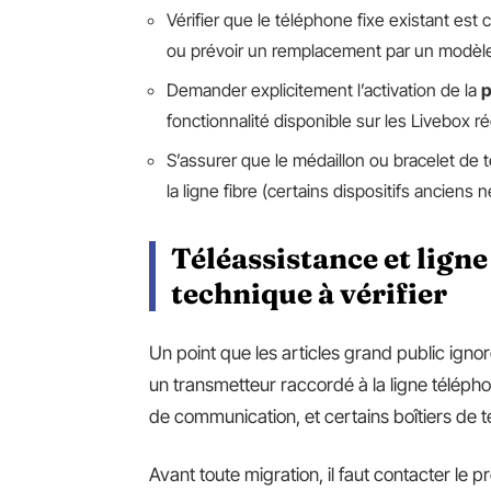
Vérifier que le téléphone fixe existant est 
ou prévoir un remplacement par un modèle
Demander explicitement l’activation de la
p
fonctionnalité disponible sur les Livebox 
S’assurer que le médaillon ou bracelet de t
la ligne fibre (certains dispositifs anciens
Téléassistance et ligne
technique à vérifier
Un point que les articles grand public ignor
un transmetteur raccordé à la ligne téléphon
de communication, et certains boîtiers de 
Avant toute migration, il faut contacter le 