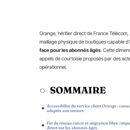
Orange, héritier direct de France Télécom, 
maillage physique de boutiques capable d
face pour les abonnés âgés
. Cette dimens
appels de courtoisie proposés par des acteu
opérationnel.
SOMMAIRE
Accessibilité du service client Orange : cana
adaptés aux seniors
Fin du réseau cuivre et migration fibre : impa
direct sur les abonnés âgés