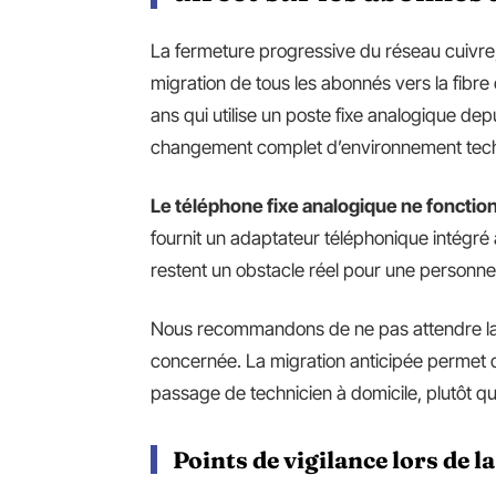
La fermeture progressive du réseau cuivre,
migration de tous les abonnés vers la fibr
ans qui utilise un poste fixe analogique d
changement complet d’environnement tec
Le téléphone fixe analogique ne fonction
fournit un adaptateur téléphonique intégré
restent un obstacle réel pour une personne 
Nous recommandons de ne pas attendre la
concernée. La migration anticipée permet 
passage de technicien à domicile, plutôt qu
Points de vigilance lors de l