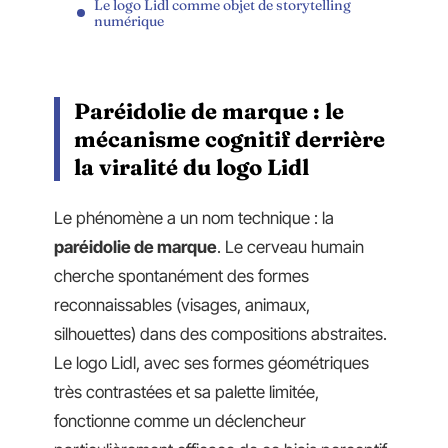
Le logo Lidl comme objet de storytelling
numérique
Paréidolie de marque : le
mécanisme cognitif derrière
la viralité du logo Lidl
Le phénomène a un nom technique : la
paréidolie de marque
. Le cerveau humain
cherche spontanément des formes
reconnaissables (visages, animaux,
silhouettes) dans des compositions abstraites.
Le logo Lidl, avec ses formes géométriques
très contrastées et sa palette limitée,
fonctionne comme un déclencheur