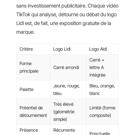
sans investissement publicitaire. Chaque vidéo
TikTok qui analyse, détourne ou débat du logo
Lidl est, de fait, une exposition gratuite de la
marque.
Critère
Logo Lidl
Logo Aldi
Carré +
Forme
Carré arrondi
lettre A
principale
intégrée
Jaune, rouge,
Bleu, orange,
Palette
bleu
blanc
Très élevé
Potentiel de
Limité (forme
(géométrie
détournement
composite)
simple)
Présence
Récurrente
Ponctuelle