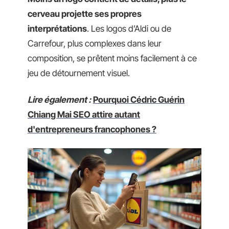
cerveau projette ses propres
interprétations
. Les logos d’Aldi ou de
Carrefour, plus complexes dans leur
composition, se prêtent moins facilement à ce
jeu de détournement visuel.
Lire également :
Pourquoi Cédric Guérin
Chiang Mai SEO attire autant
d'entrepreneurs francophones ?