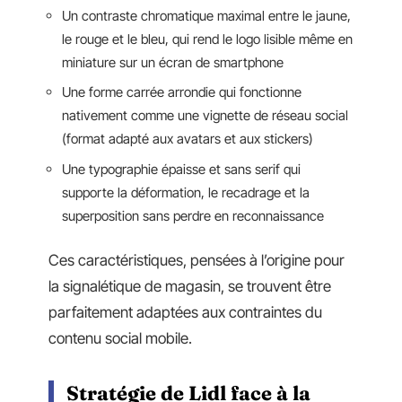
Un contraste chromatique maximal entre le jaune,
le rouge et le bleu, qui rend le logo lisible même en
miniature sur un écran de smartphone
Une forme carrée arrondie qui fonctionne
nativement comme une vignette de réseau social
(format adapté aux avatars et aux stickers)
Une typographie épaisse et sans serif qui
supporte la déformation, le recadrage et la
superposition sans perdre en reconnaissance
Ces caractéristiques, pensées à l’origine pour
la signalétique de magasin, se trouvent être
parfaitement adaptées aux contraintes du
contenu social mobile.
Stratégie de Lidl face à la