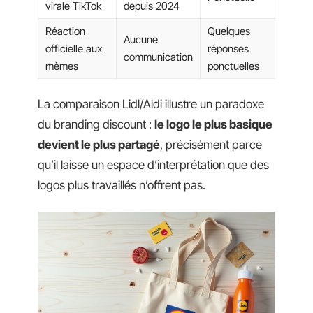
virale TikTok
depuis 2024
Réaction
Quelques
Aucune
officielle aux
réponses
communication
mèmes
ponctuelles
La comparaison Lidl/Aldi illustre un paradoxe
du branding discount :
le logo le plus basique
devient le plus partagé
, précisément parce
qu’il laisse un espace d’interprétation que des
logos plus travaillés n’offrent pas.