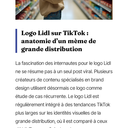
Logo Lidl sur TikTok :
anatomie d’un mème de
grande distribution
La fascination des internautes pour le logo Lidl
ne se résume pas à un seul post viral. Plusieurs
créateurs de contenu spécialisés en brand
design utilisent désormais ce logo comme
étude de cas récurrente. Le logo Lidl est
régulièrement intégré à des tendances TikTok
plus larges sur les identités visuelles de la
grande distribution, où il est comparé à ceux