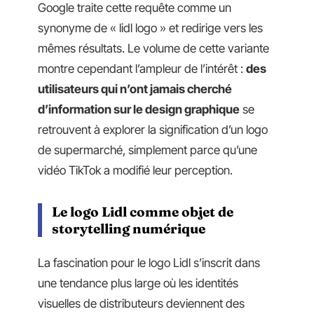
Google traite cette requête comme un
synonyme de « lidl logo » et redirige vers les
mêmes résultats. Le volume de cette variante
montre cependant l’ampleur de l’intérêt :
des
utilisateurs qui n’ont jamais cherché
d’information sur le design graphique
se
retrouvent à explorer la signification d’un logo
de supermarché, simplement parce qu’une
vidéo TikTok a modifié leur perception.
Le logo Lidl comme objet de
storytelling numérique
La fascination pour le logo Lidl s’inscrit dans
une tendance plus large où les identités
visuelles de distributeurs deviennent des