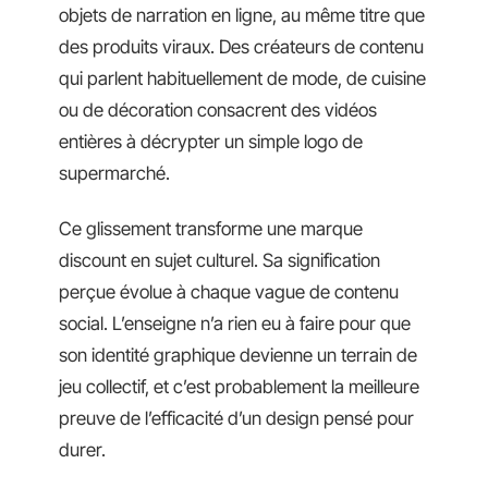
objets de narration en ligne, au même titre que
des produits viraux. Des créateurs de contenu
qui parlent habituellement de mode, de cuisine
ou de décoration consacrent des vidéos
entières à décrypter un simple logo de
supermarché.
Ce glissement transforme une marque
discount en sujet culturel. Sa signification
perçue évolue à chaque vague de contenu
social. L’enseigne n’a rien eu à faire pour que
son identité graphique devienne un terrain de
jeu collectif, et c’est probablement la meilleure
preuve de l’efficacité d’un design pensé pour
durer.