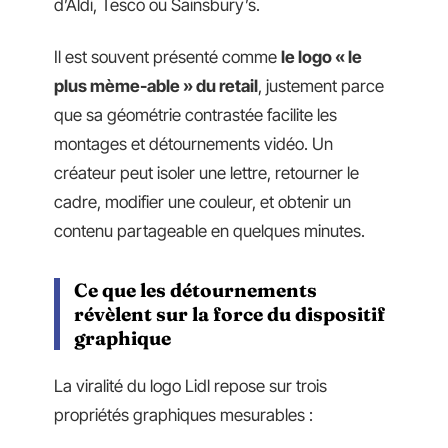
d’Aldi, Tesco ou Sainsbury’s.
Il est souvent présenté comme
le logo « le
plus mème-able » du retail
, justement parce
que sa géométrie contrastée facilite les
montages et détournements vidéo. Un
créateur peut isoler une lettre, retourner le
cadre, modifier une couleur, et obtenir un
contenu partageable en quelques minutes.
Ce que les détournements
révèlent sur la force du dispositif
graphique
La viralité du logo Lidl repose sur trois
propriétés graphiques mesurables :