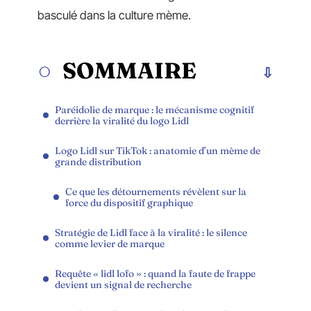
basculé dans la culture mème.
SOMMAIRE
Paréidolie de marque : le mécanisme cognitif
derrière la viralité du logo Lidl
Logo Lidl sur TikTok : anatomie d’un mème de
grande distribution
Ce que les détournements révèlent sur la
force du dispositif graphique
Stratégie de Lidl face à la viralité : le silence
comme levier de marque
Requête « lidl lofo » : quand la faute de frappe
devient un signal de recherche