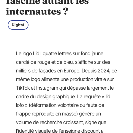
fascine autant les
internautes ?
Digital
Le logo Lidl, quatre lettres sur fond jaune
cerclé de rouge et de bleu, s’affiche sur des
milliers de façades en Europe. Depuis 2024, ce
même logo alimente une production virale sur
TikTok et Instagram qui dépasse largement le
cadre du design graphique. La requête « lidl
lofo » (déformation volontaire ou faute de
frappe reproduite en masse) génère un
volume de recherche croissant, signe que
l’identité visuelle de l’enseigne discount a