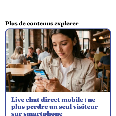
Plus de contenus explorer
Live chat direct mobile : ne
plus perdre un seul visiteur
sur smartphone