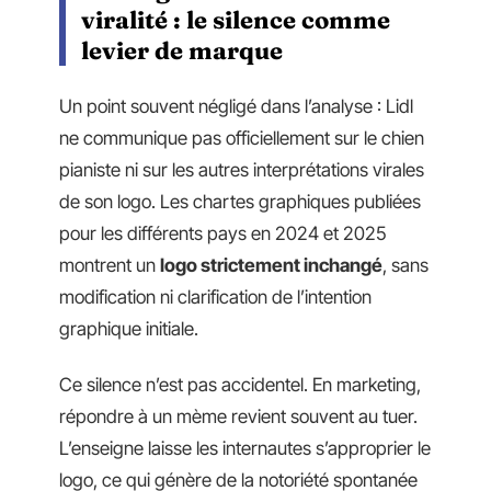
viralité : le silence comme
levier de marque
Un point souvent négligé dans l’analyse : Lidl
ne communique pas officiellement sur le chien
pianiste ni sur les autres interprétations virales
de son logo. Les chartes graphiques publiées
pour les différents pays en 2024 et 2025
montrent un
logo strictement inchangé
, sans
modification ni clarification de l’intention
graphique initiale.
Ce silence n’est pas accidentel. En marketing,
répondre à un mème revient souvent au tuer.
L’enseigne laisse les internautes s’approprier le
logo, ce qui génère de la notoriété spontanée