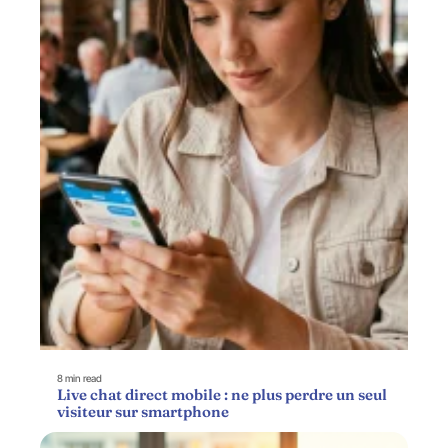
8 min read
Live chat direct mobile : ne plus perdre un seul
visiteur sur smartphone