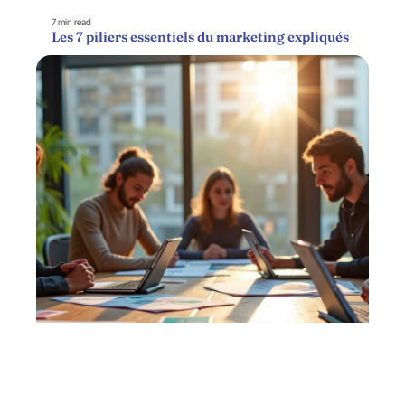
7 min read
Les 7 piliers essentiels du marketing expliqués