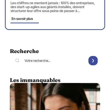
Les chiffres ne mentent jamais : 100% des entreprises,
des start-up agiles aux géants installés, doivent
structurer leur offre sous peine de passer à
…
En savoir plus
Recherche
Les immanquables