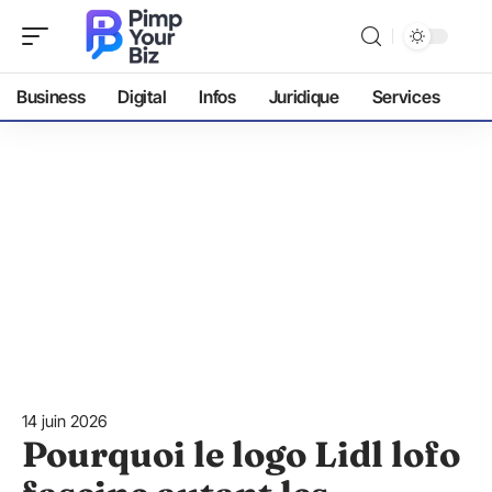
Business
Digital
Infos
Juridique
Services
14 juin 2026
Pourquoi le logo Lidl lofo