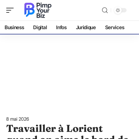
Business
Digital
Infos
Juridique
Services
8 mai 2026
Travailler à Lorient