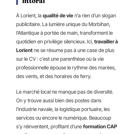
littoral
À Lorient, la
qualité de vie
n’a rien d’un slogan
publicitaire. La lumière unique du Morbihan,
l’Atlantique à portée de main, transforment le
quotidien en privilège silencieux. Ici,
travailler à
Lorient
ne se résume pas à une case de plus
sur le CV : c’est une parenthèse où la vie
professionnelle épouse le rythme des marées,
des vents, et des horaires de ferry.
Le marché local ne manque pas de diversité.
On y trouve aussi bien des postes dans
l’industrie navale, la logistique portuaire, les
services ou encore le numérique. Beaucoup
s’y réinventent, profitant d’une
formation CAP