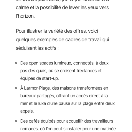
calme et la possibilité de lever les yeux vers
l’horizon.
Pour illustrer la variété des offres, voici
quelques exemples de cadres de travail qui
séduisent les actifs :
Des open spaces lumineux, connectés, à deux
pas des quais, où se croisent freelances et
équipes de start-up.
À Larmor-Plage, des maisons transformées en
bureaux partagés, offrant un accès direct à la
mer et le luxe d’une pause sur la plage entre deux
appels.
Des cafés équipés pour accueillir des travailleurs
nomades, où l’on peut s’installer pour une matinée