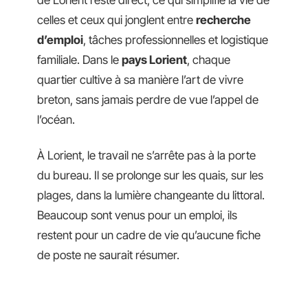
de Lorient reste direct, ce qui simplifie la vie de
celles et ceux qui jonglent entre
recherche
d’emploi
, tâches professionnelles et logistique
familiale. Dans le
pays Lorient
, chaque
quartier cultive à sa manière l’art de vivre
breton, sans jamais perdre de vue l’appel de
l’océan.
À Lorient, le travail ne s’arrête pas à la porte
du bureau. Il se prolonge sur les quais, sur les
plages, dans la lumière changeante du littoral.
Beaucoup sont venus pour un emploi, ils
restent pour un cadre de vie qu’aucune fiche
de poste ne saurait résumer.