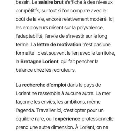
bassin. Le
salaire brut
s’affiche à des niveaux
compétitifs, surtout si l’on compare avec le
coût de la vie, encore relativement modéré. Ici,
les employeurs misent sur la polyvalence,
l’adaptabilité, l’envie de s’investir sur le long
terme. La
lettre de motivation
n’est pas une
formalité : c’est souvent le lien avec le territoire,
la
Bretagne Lorient
, qui fait pencher la
balance chez les recruteurs.
La
recherche d’emploi
dans le pays de
Lorient ne ressemble à aucune autre. La mer
façonne les envies, les ambitions, même
l’agenda. Travailler ici, c’est opter pour un
équilibre rare, où l’
expérience
professionnelle
prend une autre dimension. À Lorient, on ne