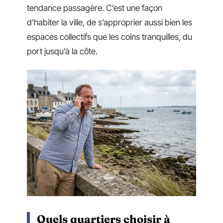
tendance passagère. C’est une façon
d’habiter la ville, de s’approprier aussi bien les
espaces collectifs que les coins tranquilles, du
port jusqu’à la côte.
Quels quartiers choisir à