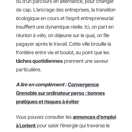
ou d’un parcours en alternance, pour changer
de cap. L’ancrage des entreprises, la transition
écologique en cours et l’esprit entrepreneurial
insufflent une dynamique réelle. Ici, on part en
réunion à vélo, on déjeune sur le quai, on file
pagayer après le travail. Cette ville brouille la
frontière entre vie et boulot, au point que les
tâches quotidiennes
prennent une saveur
particulière.
A lire en complément :
Convergence
Grenoble sur ordinateur perso : bonnes
pratiques et risques à éviter
Vous pouvez consulter les
annonces d’emploi
à Lorient
pour saisir l’énergie qui traverse le