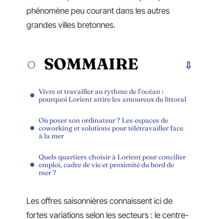
phénomène peu courant dans les autres
grandes villes bretonnes.
SOMMAIRE
Vivre et travailler au rythme de l’océan :
pourquoi Lorient attire les amoureux du littoral
Où poser son ordinateur ? Les espaces de
coworking et solutions pour télétravailler face
à la mer
Quels quartiers choisir à Lorient pour concilier
emploi, cadre de vie et proximité du bord de
mer ?
Les offres saisonnières connaissent ici de
fortes variations selon les secteurs : le centre-