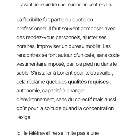
avant de rejoindre une réunion en centre-ville.
La flexibilité fait partie du quotidien
professionnel. Il faut souvent composer avec
des rendez-vous personnels, ajuster ses
horaires, improviser un bureau mobile. Les
rencontres se font autour d’un café, sans code
vestimentaire imposé, parfois pied nu dans le
sable. S’installer à Lorient pour télétravailler,
cela réclame quelques
qualités requises
:
autonomie, capacité à changer
d’environnement, sens du collectif mais aussi
goût pour la solitude quand la concentration
l’exige.
Ici, le télétravail ne se limite pas à une