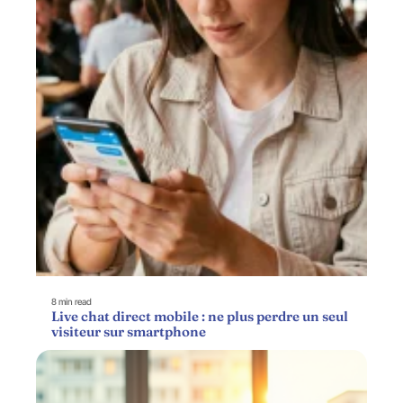
8 min read
Live chat direct mobile : ne plus perdre un seul
visiteur sur smartphone