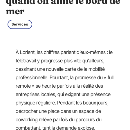
quand on aime le bord de
mer
Services
À Lorient, les chiffres parlent d’eux-mêmes : le
télétravail y progresse plus vite qu’ailleurs,
dessinant une nouvelle carte de la mobilité
professionnelle. Pourtant, la promesse du « full
remote » se heurte parfois à la réalité des
entreprises locales, qui exigent une présence
physique régulière. Pendant les beaux jours,
décrocher une place dans un espace de
coworking relève parfois du parcours du
combattant, tant la demande explose,