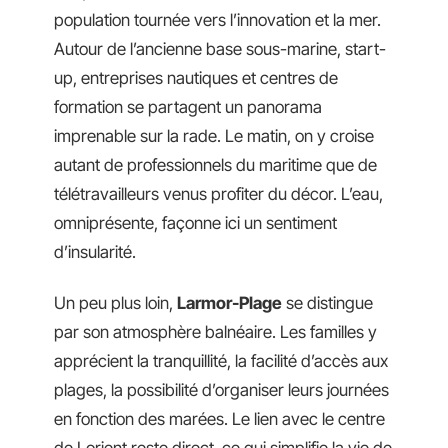
population tournée vers l’innovation et la mer.
Autour de l’ancienne base sous-marine, start-
up, entreprises nautiques et centres de
formation se partagent un panorama
imprenable sur la rade. Le matin, on y croise
autant de professionnels du maritime que de
télétravailleurs venus profiter du décor. L’eau,
omniprésente, façonne ici un sentiment
d’insularité.
Un peu plus loin,
Larmor-Plage
se distingue
par son atmosphère balnéaire. Les familles y
apprécient la tranquillité, la facilité d’accès aux
plages, la possibilité d’organiser leurs journées
en fonction des marées. Le lien avec le centre