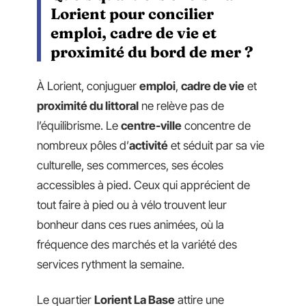
Lorient pour concilier
emploi, cadre de vie et
proximité du bord de mer ?
À Lorient, conjuguer
emploi
,
cadre de vie
et
proximité du littoral
ne relève pas de
l’équilibrisme. Le
centre-ville
concentre de
nombreux pôles d’
activité
et séduit par sa vie
culturelle, ses commerces, ses écoles
accessibles à pied. Ceux qui apprécient de
tout faire à pied ou à vélo trouvent leur
bonheur dans ces rues animées, où la
fréquence des marchés et la variété des
services rythment la semaine.
Le quartier
Lorient La Base
attire une