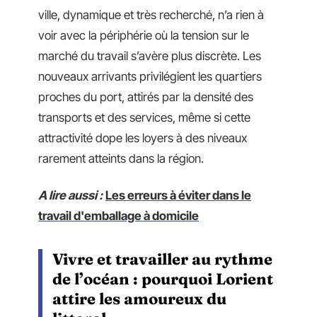
ville, dynamique et très recherché, n’a rien à
voir avec la périphérie où la tension sur le
marché du travail s’avère plus discrète. Les
nouveaux arrivants privilégient les quartiers
proches du port, attirés par la densité des
transports et des services, même si cette
attractivité dope les loyers à des niveaux
rarement atteints dans la région.
A lire aussi :
Les erreurs à éviter dans le
travail d'emballage à domicile
Vivre et travailler au rythme
de l’océan : pourquoi Lorient
attire les amoureux du