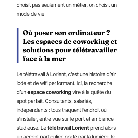
choisit pas seulement un métier, on choisit un
mode de vie.
Où poser son ordinateur ?
Les espaces de coworking et
solutions pour télétravailler
face à la mer
Le télétravail à Lorient, c’est une histoire d’air
iodé et de wifi performant. Ici, la recherche
d’un
espace coworking
vire à la quête du
spot parfait. Consultants, salariés,
indépendants : tous traquent l’endroit où
s’installer, entre vue sur le port et ambiance
studieuse. Le
télétravail Lorient
prend alors
un accent particulier, porté par la lumière, le