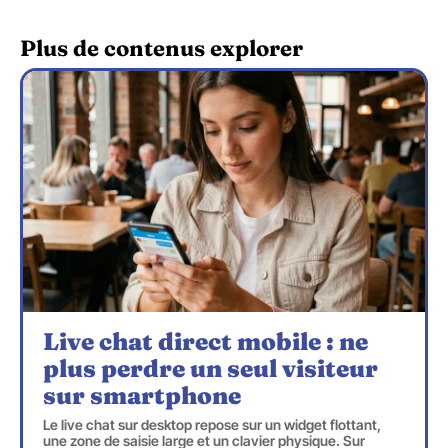
Plus de contenus explorer
Live chat direct mobile : ne
plus perdre un seul visiteur
sur smartphone
Le live chat sur desktop repose sur un widget flottant,
une zone de saisie large et un clavier physique. Sur