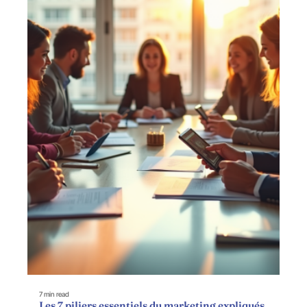
7 min read
Les 7 piliers essentiels du marketing expliqués