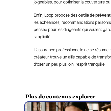
joignables, pour optimiser la couverture o
Enfin, Loop propose des
outils de prévent
les échéances, recommandations personnali
pensée pour les dirigeants qui veulent garde
simplicité.
L’assurance professionnelle ne se résume p
créateur trouve un allié capable de transfor
d’oser un peu plus loin, l’esprit tranquille.
Plus de contenus explorer