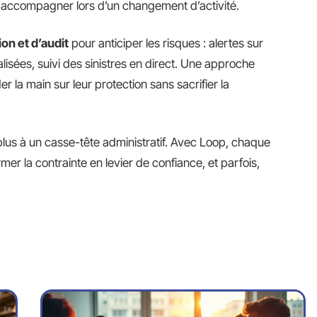
u accompagner lors d’un changement d’activité.
ion et d’audit
pour anticiper les risques : alertes sur
sées, suivi des sinistres en direct. Une approche
r la main sur leur protection sans sacrifier la
lus à un casse-tête administratif. Avec Loop, chaque
mer la contrainte en levier de confiance, et parfois,