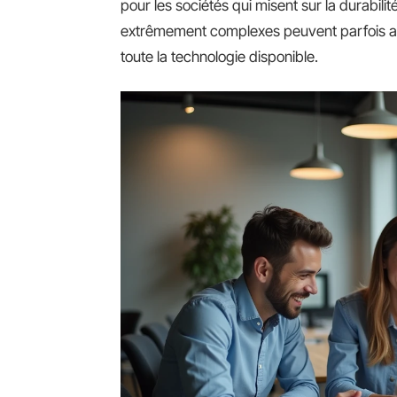
pour les sociétés qui misent sur la durabilit
extrêmement complexes peuvent parfois att
toute la technologie disponible.