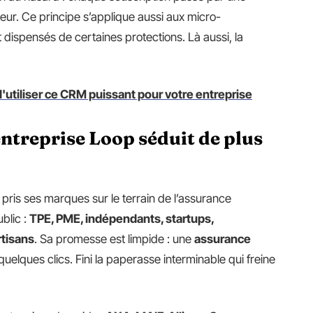
teur. Ce principe s’applique aussi aux micro-
t dispensés de certaines protections. Là aussi, la
d'utiliser ce CRM puissant pour votre entreprise
ntreprise Loop séduit de plus
pris ses marques sur le terrain de l’assurance
ublic :
TPE, PME, indépendants, startups,
rtisans
. Sa promesse est limpide : une
assurance
quelques clics. Fini la paperasse interminable qui freine