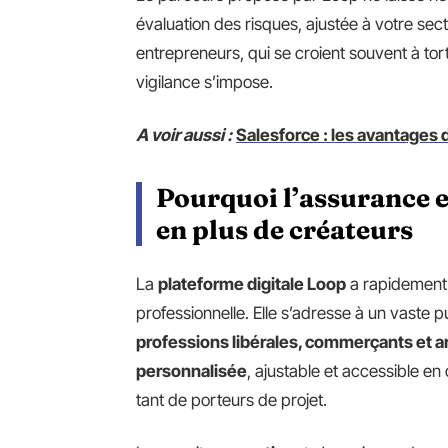
évaluation des risques, ajustée à votre sec
entrepreneurs, qui se croient souvent à tor
vigilance s’impose.
A voir aussi :
Salesforce : les avantages 
Pourquoi l’assurance e
en plus de créateurs
La
plateforme digitale Loop
a rapidement 
professionnelle. Elle s’adresse à un vaste p
professions libérales, commerçants et a
personnalisée
, ajustable et accessible en 
tant de porteurs de projet.