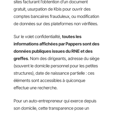
sites facturant l’obtention d’un document
gratuit, usurpation de Kbis pour ouvrir des
comptes bancaires frauduleux, ou modification
de données sur des plateformes non vérifiées.
Sur le volet confidentialité,
toutes les
informations affichées par Pappers sont des
données publiques issues du RNE et des
greffes
. Nom des dirigeants, adresse du siège
(souvent le domicile personnel pour les petites
structures), date de naissance partielle : ces
éléments sont accessibles à quiconque
effectue une recherche.
Pour un auto-entrepreneur qui exerce depuis
son domicile, cette transparence pose un