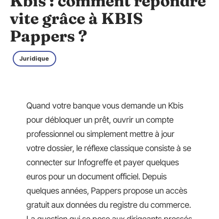
Kbis : comment répondre
vite grâce à KBIS
Pappers ?
Juridique
Quand votre banque vous demande un Kbis
pour débloquer un prêt, ouvrir un compte
professionnel ou simplement mettre à jour
votre dossier, le réflexe classique consiste à se
connecter sur Infogreffe et payer quelques
euros pour un document officiel. Depuis
quelques années, Pappers propose un accès
gratuit aux données du registre du commerce.