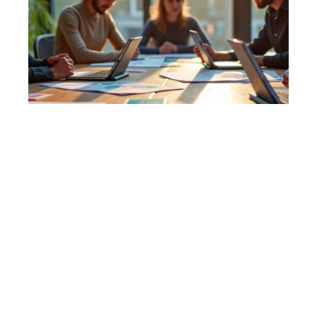
7 min read
Différents types de publicité et leur nombre