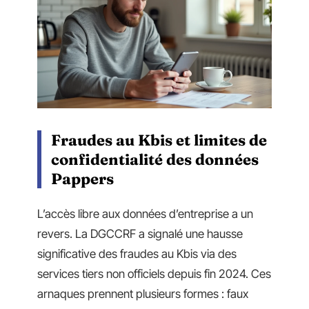
Fraudes au Kbis et limites de
confidentialité des données
Pappers
L’accès libre aux données d’entreprise a un
revers. La DGCCRF a signalé une hausse
significative des fraudes au Kbis via des
services tiers non officiels depuis fin 2024. Ces
arnaques prennent plusieurs formes : faux