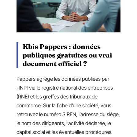
Kbis Pappers : données
publiques gratuites ou vrai
document officiel ?
Pappers agrège les données publiées par
l’INPI via le registre national des entreprises
(RNE) et les greffes des tribunaux de
commerce. Sur la fiche d’une société, vous
retrouvez le numéro SIREN, l’adresse du siège,
le nom des dirigeants, l’activité déclarée, le
capital social et les éventuelles procédures.