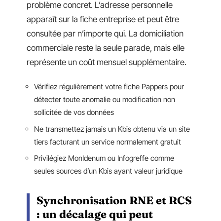
problème concret. L’adresse personnelle
apparaît sur la fiche entreprise et peut être
consultée par n’importe qui. La domiciliation
commerciale reste la seule parade, mais elle
représente un coût mensuel supplémentaire.
Vérifiez régulièrement votre fiche Pappers pour
détecter toute anomalie ou modification non
sollicitée de vos données
Ne transmettez jamais un Kbis obtenu via un site
tiers facturant un service normalement gratuit
Privilégiez MonIdenum ou Infogreffe comme
seules sources d’un Kbis ayant valeur juridique
Synchronisation RNE et RCS
: un décalage qui peut