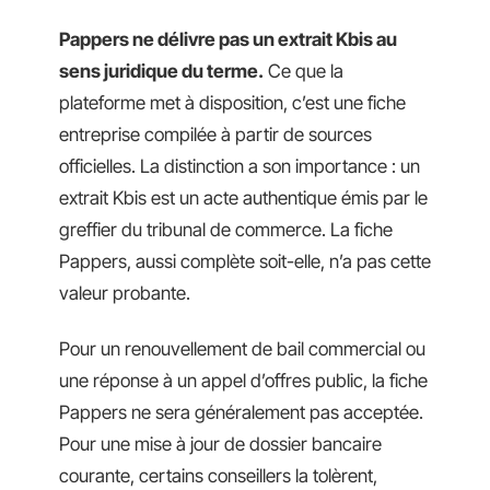
Pappers ne délivre pas un extrait Kbis au
sens juridique du terme.
Ce que la
plateforme met à disposition, c’est une fiche
entreprise compilée à partir de sources
officielles. La distinction a son importance : un
extrait Kbis est un acte authentique émis par le
greffier du tribunal de commerce. La fiche
Pappers, aussi complète soit-elle, n’a pas cette
valeur probante.
Pour un renouvellement de bail commercial ou
une réponse à un appel d’offres public, la fiche
Pappers ne sera généralement pas acceptée.
Pour une mise à jour de dossier bancaire
courante, certains conseillers la tolèrent,