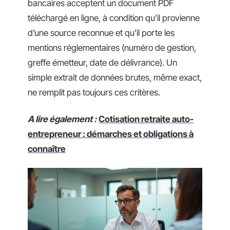
bancaires acceptent un document PDF
téléchargé en ligne, à condition qu’il provienne
d’une source reconnue et qu’il porte les
mentions réglementaires (numéro de gestion,
greffe émetteur, date de délivrance). Un
simple extrait de données brutes, même exact,
ne remplit pas toujours ces critères.
A lire également :
Cotisation retraite auto-
entrepreneur : démarches et obligations à
connaître