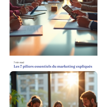
7 min read
Les 7 piliers essentiels du marketing expliqués