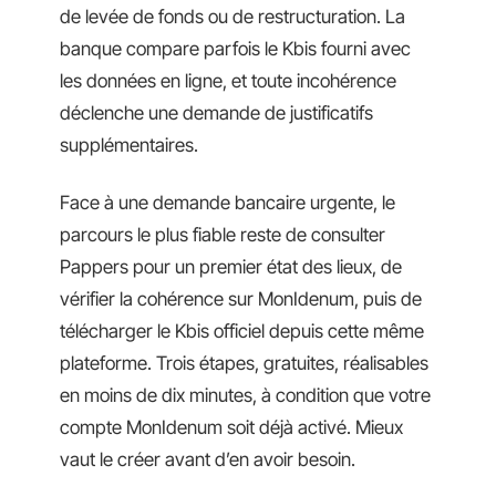
de levée de fonds ou de restructuration. La
banque compare parfois le Kbis fourni avec
les données en ligne, et toute incohérence
déclenche une demande de justificatifs
supplémentaires.
Face à une demande bancaire urgente, le
parcours le plus fiable reste de consulter
Pappers pour un premier état des lieux, de
vérifier la cohérence sur MonIdenum, puis de
télécharger le Kbis officiel depuis cette même
plateforme. Trois étapes, gratuites, réalisables
en moins de dix minutes, à condition que votre
compte MonIdenum soit déjà activé. Mieux
vaut le créer avant d’en avoir besoin.