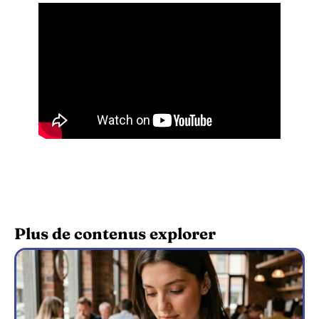
Plus de contenus explorer