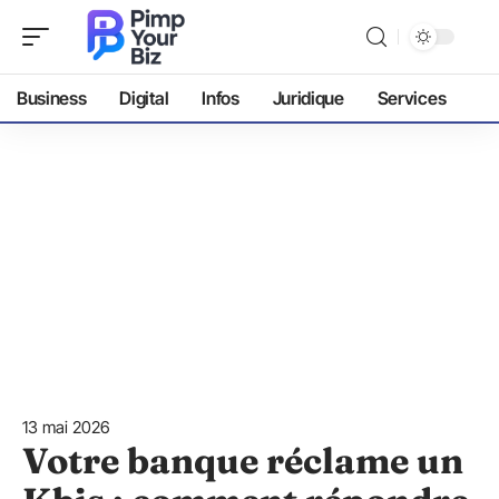
Business
Digital
Infos
Juridique
Services
13 mai 2026
Votre banque réclame un