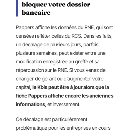
bloquer votre dossier
bancaire
Pappers affiche les données du RNE, qui sont
censées refléter celles du RCS. Dans les faits,
un décalage de plusieurs jours, parfois
plusieurs semaines, peut exister entre une
modification enregistrée au greffe et sa
répercussion sur le RNE. Si vous venez de
changer de gérant ou d’augmenter votre
capital,
le Kbis peut être à jour alors que la
fiche Pappers affiche encore les anciennes
informations
, et inversement.
Ce décalage est particulièrement
problématique pour les entreprises en cours