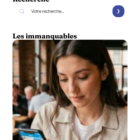
Les immanquables