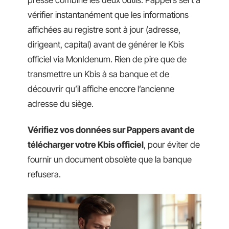
vérifier instantanément que les informations
affichées au registre sont à jour (adresse,
dirigeant, capital) avant de générer le Kbis
officiel via MonIdenum. Rien de pire que de
transmettre un Kbis à sa banque et de
découvrir qu’il affiche encore l’ancienne
adresse du siège.
Vérifiez vos données sur Pappers avant de
télécharger votre Kbis officiel
, pour éviter de
fournir un document obsolète que la banque
refusera.