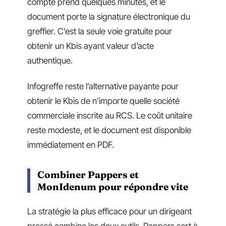
compte prend quelques minutes, et le
document porte la signature électronique du
greffier. C’est la seule voie gratuite pour
obtenir un Kbis ayant valeur d’acte
authentique.
Infogreffe reste l’alternative payante pour
obtenir le Kbis de n’importe quelle société
commerciale inscrite au RCS. Le coût unitaire
reste modeste, et le document est disponible
immédiatement en PDF.
Combiner Pappers et
MonIdenum pour répondre vite
La stratégie la plus efficace pour un dirigeant
pressé combine les deux outils. Pappers sert à