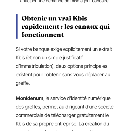
anticiper une demande de mise à jour bancaire
Obtenir un vrai Kbis
rapidement : les canaux qui
fonctionnent
Si votre banque exige explicitement un extrait
Kbis (et non un simple justificatif
d’immatriculation), deux options principales
existent pour l’obtenir sans vous déplacer au
greffe.
MonIdenum
, le service d’identité numérique
des greffes, permet au dirigeant d’une société
commerciale de télécharger gratuitement le
Kbis de sa propre entreprise. La création du