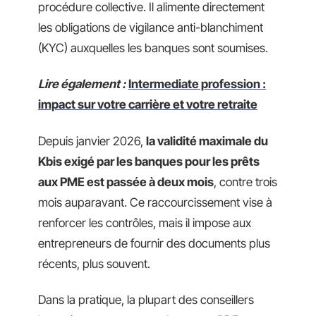
procédure collective. Il alimente directement
les obligations de vigilance anti-blanchiment
(KYC) auxquelles les banques sont soumises.
Lire également :
Intermediate profession :
impact sur votre carrière et votre retraite
Depuis janvier 2026,
la validité maximale du
Kbis exigé par les banques pour les prêts
aux PME est passée à deux mois
, contre trois
mois auparavant. Ce raccourcissement vise à
renforcer les contrôles, mais il impose aux
entrepreneurs de fournir des documents plus
récents, plus souvent.
Dans la pratique, la plupart des conseillers