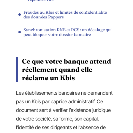
Fraudes au Kbis et limites de confidentialité
des données Pappers
Synchronisation RNE et RCS : un décalage qui
peut bloquer votre dossier bancaire
Ce que votre banque attend
réellement quand elle
réclame un Kbis
Les établissements bancaires ne demandent
pas un Kbis par caprice administratif. Ce
document sert à vérifier l’existence juridique
de votre société, sa forme, son capital,
l’identité de ses dirigeants et l’absence de