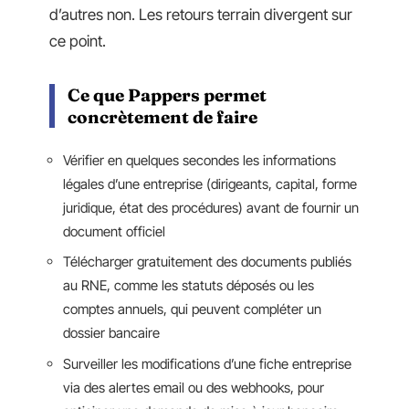
d’autres non. Les retours terrain divergent sur
ce point.
Ce que Pappers permet
concrètement de faire
Vérifier en quelques secondes les informations
légales d’une entreprise (dirigeants, capital, forme
juridique, état des procédures) avant de fournir un
document officiel
Télécharger gratuitement des documents publiés
au RNE, comme les statuts déposés ou les
comptes annuels, qui peuvent compléter un
dossier bancaire
Surveiller les modifications d’une fiche entreprise
via des alertes email ou des webhooks, pour