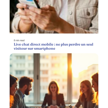
8 min read
Live chat direct mobile : ne plus perdre un seul
visiteur sur smartphone