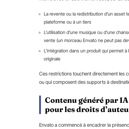
La revente ou la redistribution d’un asset 
plateforme ou à un tiers
L’utilisation d’une musique ou d’une chans
vente (un morceau Envato ne peut pas deve
L’intégration dans un produit qui permet à l’u
originale
Ces restrictions touchent directement les 
ou qui composent des supports à destinati
Contenu généré par IA 
pour les droits d’auteu
Envato a commencé à encadrer la présence 