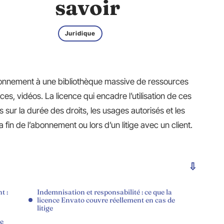
savoir
Juridique
onnement à une bibliothèque massive de ressources
ces, vidéos. La licence qui encadre l’utilisation de ces
ur la durée des droits, les usages autorisés et les
 fin de l’abonnement ou lors d’un litige avec un client.
t :
Indemnisation et responsabilité : ce que la
licence Envato couvre réellement en cas de
litige
ce