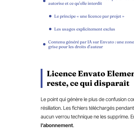
autorise et ce qu’elle interdit
Le principe « une licence par projet »
Les usages explicitement exclus
Contenu généré par IA sur Envato : une zone
grise pour les droits d’auteur
Licence Envato Element
reste, ce qui disparaît
Le point qui génère le plus de confusion con
résiliation. Les fichiers téléchargés penda
aucun verrou technique ne les supprime. 
l’abonnement
.